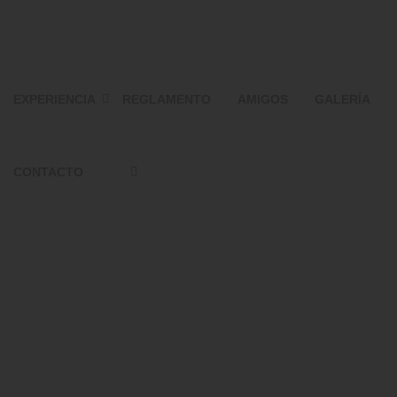
EXPERIENCIA
REGLAMENTO
AMIGOS
GALERÍA
CONTACTO
Patrocinadores