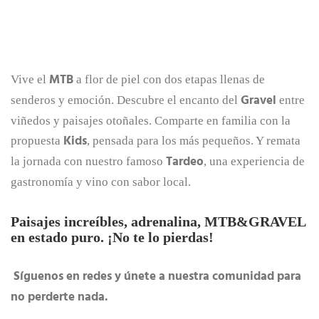
MTB
Vive el
a flor de piel con dos etapas llenas de
Gravel
senderos y emoción. Descubre el encanto del
entre
viñedos y paisajes otoñales. Comparte en familia con la
Kids
propuesta
, pensada para los más pequeños. Y remata
Tardeo
la jornada con nuestro famoso
, una experiencia de
gastronomía y vino con sabor local.
Paisajes increíbles, adrenalina, MTB&GRAVEL
en estado puro. ¡No te lo pierdas!
Síguenos en redes y únete a nuestra comunidad para
no perderte nada.