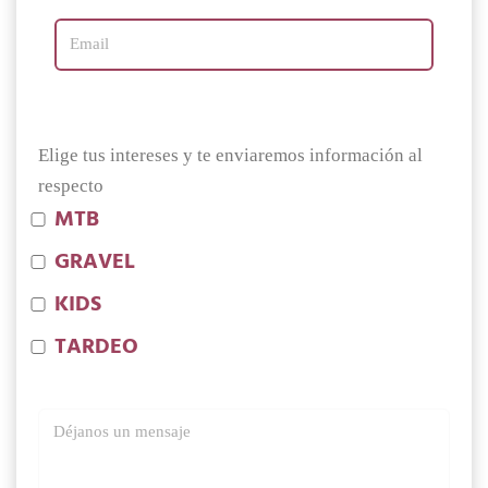
Elige tus intereses y te enviaremos información al
respecto
MTB
GRAVEL
KIDS
TARDEO