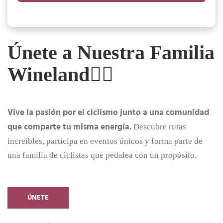
Únete a Nuestra Familia
Wineland🚴‍♂️
Vive la pasión por el ciclismo junto a una comunidad
que comparte tu misma energía.
Descubre rutas
increíbles, participa en eventos únicos y forma parte de
una familia de ciclistas que pedalea con un propósito.
ÚNETE