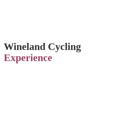
Wineland Cycling
Experience