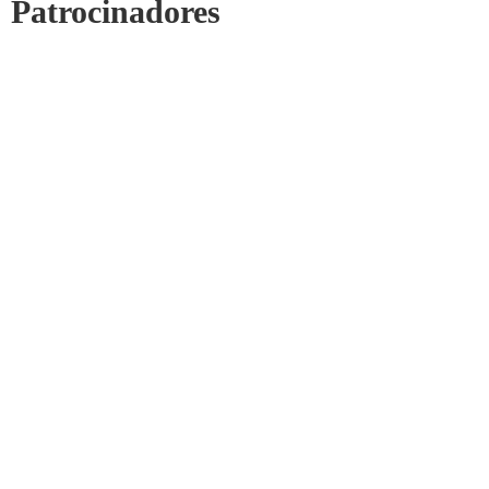
Patrocinadores