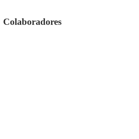
Colaboradores