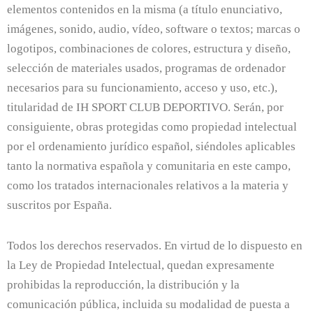
elementos contenidos en la misma (a título enunciativo,
imágenes, sonido, audio, vídeo, software o textos; marcas o
logotipos, combinaciones de colores, estructura y diseño,
selección de materiales usados, programas de ordenador
necesarios para su funcionamiento, acceso y uso, etc.),
titularidad de IH SPORT CLUB DEPORTIVO. Serán, por
consiguiente, obras protegidas como propiedad intelectual
por el ordenamiento jurídico español, siéndoles aplicables
tanto la normativa española y comunitaria en este campo,
como los tratados internacionales relativos a la materia y
suscritos por España.
Todos los derechos reservados. En virtud de lo dispuesto en
la Ley de Propiedad Intelectual, quedan expresamente
prohibidas la reproducción, la distribución y la
comunicación pública, incluida su modalidad de puesta a