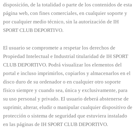
disposición, de la totalidad o parte de los contenidos de esta
página web, con fines comerciales, en cualquier soporte y
por cualquier medio técnico, sin la autorización de IH
SPORT CLUB DEPORTIVO.
El usuario se compromete a respetar los derechos de
Propiedad Intelectual e Industrial titularidad de IH SPORT
CLUB DEPORTIVO. Podrá visualizar los elementos del
portal e incluso imprimirlos, copiarlos y almacenarlos en el
disco duro de su ordenador o en cualquier otro soporte
físico siempre y cuando sea, única y exclusivamente, para
su uso personal y privado. El usuario deberá abstenerse de
suprimir, alterar, eludir o manipular cualquier dispositivo de
protección o sistema de seguridad que estuviera instalado
en las páginas de IH SPORT CLUB DEPORTIVO.