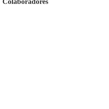
Colaboradores