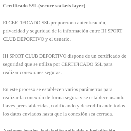
Certificado SSL (secure sockets layer)
El CERTIFICADO SSL proporciona autenticación,
privacidad y seguridad de la información entre IH SPORT
CLUB DEPORTIVO y el usuario.
IH SPORT CLUB DEPORTIVO dispone de un certificado de
seguridad que se utiliza por CERTIFICADO SSL para
realizar conexiones seguras.
En este proceso se establecen varios parámetros para
realizar la conexión de forma segura y se establece usando
llaves preestablecidas, codificando y descodificando todos
los datos enviados hasta que la conexión sea cerrada.
Acciones legales, legislación aplicable y jurisdicción