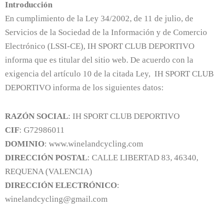
Introducción
En cumplimiento de la Ley 34/2002, de 11 de julio, de
Servicios de la Sociedad de la Información y de Comercio
Electrónico (LSSI-CE), IH SPORT CLUB DEPORTIVO
informa que es titular del sitio web. De acuerdo con la
exigencia del artículo 10 de la citada Ley, IH SPORT CLUB
DEPORTIVO informa de los siguientes datos:
RAZÓN SOCIAL
: IH SPORT CLUB DEPORTIVO
CIF
: G72986011
DOMINIO
: www.winelandcycling.com
DIRECCIÓN POSTAL
: CALLE LIBERTAD 83, 46340,
REQUENA (VALENCIA)
DIRECCIÓN ELECTRÓNICO
:
winelandcycling@gmail.com