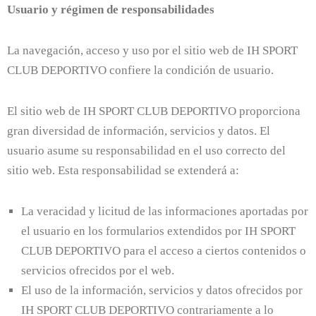
Usuario y régimen de responsabilidades
La navegación, acceso y uso por el sitio web de IH SPORT
CLUB DEPORTIVO confiere la condición de usuario.
El sitio web de IH SPORT CLUB DEPORTIVO proporciona
gran diversidad de información, servicios y datos. El
usuario asume su responsabilidad en el uso correcto del
sitio web. Esta responsabilidad se extenderá a:
La veracidad y licitud de las informaciones aportadas por
el usuario en los formularios extendidos por IH SPORT
CLUB DEPORTIVO para el acceso a ciertos contenidos o
servicios ofrecidos por el web.
El uso de la información, servicios y datos ofrecidos por
IH SPORT CLUB DEPORTIVO contrariamente a lo