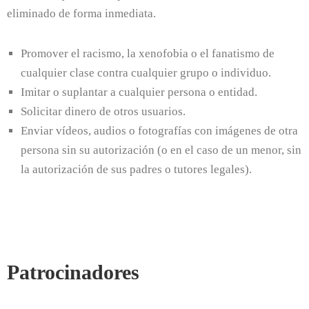
eliminado de forma inmediata.
Promover el racismo, la xenofobia o el fanatismo de
cualquier clase contra cualquier grupo o individuo.
Imitar o suplantar a cualquier persona o entidad.
Solicitar dinero de otros usuarios.
Enviar vídeos, audios o fotografías con imágenes de otra
persona sin su autorización (o en el caso de un menor, sin
la autorización de sus padres o tutores legales).
Patrocinadores