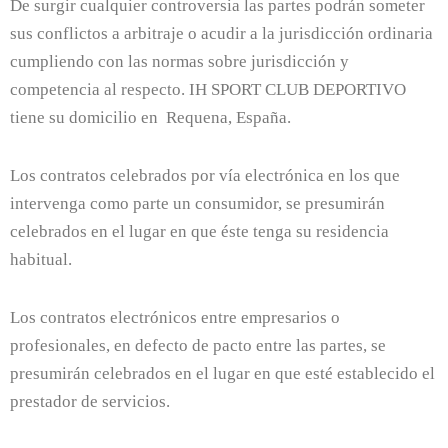
De surgir cualquier controversia las partes podrán someter
sus conflictos a arbitraje o acudir a la jurisdicción ordinaria
cumpliendo con las normas sobre jurisdicción y
competencia al respecto. IH SPORT CLUB DEPORTIVO
tiene su domicilio en Requena, España.
Los contratos celebrados por vía electrónica en los que
intervenga como parte un consumidor, se presumirán
celebrados en el lugar en que éste tenga su residencia
habitual.
Los contratos electrónicos entre empresarios o
profesionales, en defecto de pacto entre las partes, se
presumirán celebrados en el lugar en que esté establecido el
prestador de servicios.