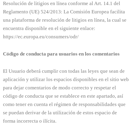
Resolución de litigios en línea conforme al Art. 14.1 del
Reglamento (UE) 524/2013: La Comisión Europea facilita
una plataforma de resolución de litigios en línea, la cual se
encuentra disponible en el siguiente enlace:
https://ec.europa.eu/consumers/odr/
Código de conducta para usuarios en los comentarios
El Usuario deberá cumplir con todas las leyes que sean de
aplicación y utilizar los espacios disponibles en el sitio web
para dejar comentarios de modo correcto y respetar el
código de conducta que se establece en este apartado, así
como tener en cuenta el régimen de responsabilidades que
se puedan derivar de la utilización de estos espacio de
forma incorrecta o ilícita.