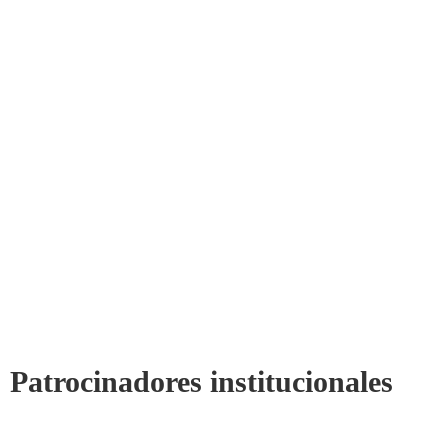
Patrocinadores institucionales