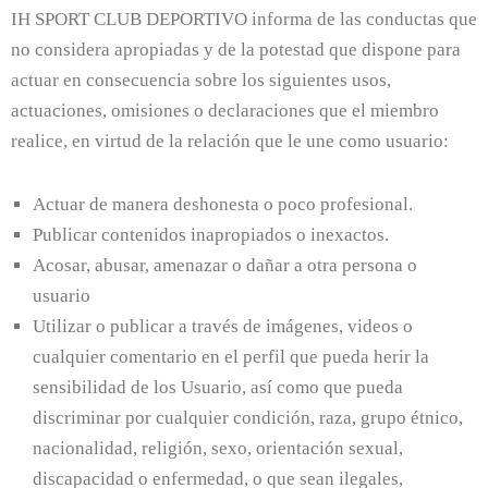
IH SPORT CLUB DEPORTIVO informa de las conductas que
no considera apropiadas y de la potestad que dispone para
actuar en consecuencia sobre los siguientes usos,
actuaciones, omisiones o declaraciones que el miembro
realice, en virtud de la relación que le une como usuario:
Actuar de manera deshonesta o poco profesional.
Publicar contenidos inapropiados o inexactos.
Acosar, abusar, amenazar o dañar a otra persona o
usuario
Utilizar o publicar a través de imágenes, videos o
cualquier comentario en el perfil que pueda herir la
sensibilidad de los Usuario, así como que pueda
discriminar por cualquier condición, raza, grupo étnico,
nacionalidad, religión, sexo, orientación sexual,
discapacidad o enfermedad, o que sean ilegales,