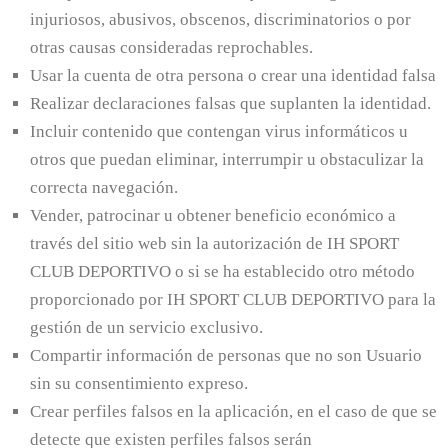
injuriosos, abusivos, obscenos, discriminatorios o por
otras causas consideradas reprochables.
Usar la cuenta de otra persona o crear una identidad falsa
Realizar declaraciones falsas que suplanten la identidad.
Incluir contenido que contengan virus informáticos u
otros que puedan eliminar, interrumpir u obstaculizar la
correcta navegación.
Vender, patrocinar u obtener beneficio económico a
través del sitio web sin la autorización de IH SPORT
CLUB DEPORTIVO o si se ha establecido otro método
proporcionado por IH SPORT CLUB DEPORTIVO para la
gestión de un servicio exclusivo.
Compartir información de personas que no son Usuario
sin su consentimiento expreso.
Crear perfiles falsos en la aplicación, en el caso de que se
detecte que existen perfiles falsos serán