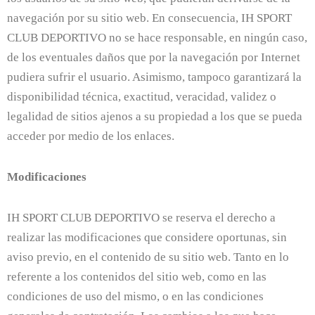
navegación por su sitio web. En consecuencia, IH SPORT
CLUB DEPORTIVO no se hace responsable, en ningún caso,
de los eventuales daños que por la navegación por Internet
pudiera sufrir el usuario. Asimismo, tampoco garantizará la
disponibilidad técnica, exactitud, veracidad, validez o
legalidad de sitios ajenos a su propiedad a los que se pueda
acceder por medio de los enlaces.
Modificaciones
IH SPORT CLUB DEPORTIVO se reserva el derecho a
realizar las modificaciones que considere oportunas, sin
aviso previo, en el contenido de su sitio web. Tanto en lo
referente a los contenidos del sitio web, como en las
condiciones de uso del mismo, o en las condiciones