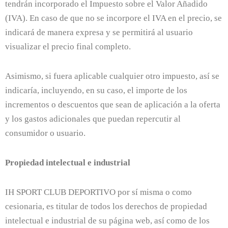
tendrán incorporado el Impuesto sobre el Valor Añadido
(IVA). En caso de que no se incorpore el IVA en el precio, se
indicará de manera expresa y se permitirá al usuario
visualizar el precio final completo.
Asimismo, si fuera aplicable cualquier otro impuesto, así se
indicaría, incluyendo, en su caso, el importe de los
incrementos o descuentos que sean de aplicación a la oferta
y los gastos adicionales que puedan repercutir al
consumidor o usuario.
Propiedad intelectual e industrial
IH SPORT CLUB DEPORTIVO por sí misma o como
cesionaria, es titular de todos los derechos de propiedad
intelectual e industrial de su página web, así como de los