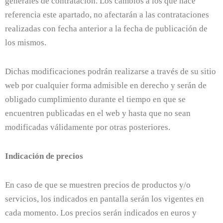
generales de contratación. Los cambios a los que hace
referencia este apartado, no afectarán a las contrataciones
realizadas con fecha anterior a la fecha de publicación de
los mismos.
Dichas modificaciones podrán realizarse a través de su sitio
web por cualquier forma admisible en derecho y serán de
obligado cumplimiento durante el tiempo en que se
encuentren publicadas en el web y hasta que no sean
modificadas válidamente por otras posteriores.
Indicación de precios
En caso de que se muestren precios de productos y/o
servicios, los indicados en pantalla serán los vigentes en
cada momento. Los precios serán indicados en euros y