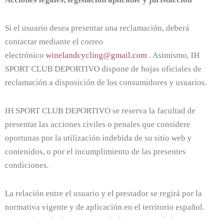
Si el usuario desea presentar una reclamación, deberá
contactar mediante el correo
electrónico
winelandcycling@gmail.com
. Asimismo, IH
SPORT CLUB DEPORTIVO dispone de hojas oficiales de
reclamación a disposición de los consumidores y usuarios.
IH SPORT CLUB DEPORTIVO se reserva la facultad de
presentar las acciones civiles o penales que considere
oportunas por la utilización indebida de su sitio web y
contenidos, o por el incumplimiento de las presentes
condiciones.
La relación entre el usuario y el prestador se regirá por la
normativa vigente y de aplicación en el territorio español.