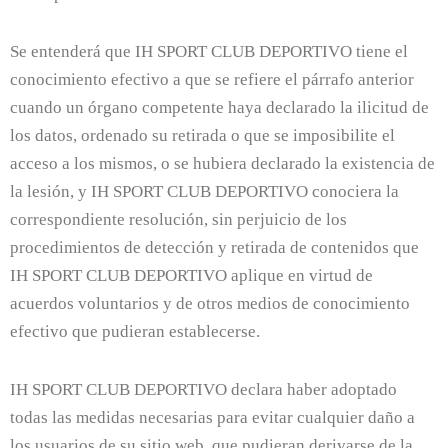
Se entenderá que IH SPORT CLUB DEPORTIVO tiene el
conocimiento efectivo a que se refiere el párrafo anterior
cuando un órgano competente haya declarado la ilicitud de
los datos, ordenado su retirada o que se imposibilite el
acceso a los mismos, o se hubiera declarado la existencia de
la lesión, y IH SPORT CLUB DEPORTIVO conociera la
correspondiente resolución, sin perjuicio de los
procedimientos de detección y retirada de contenidos que
IH SPORT CLUB DEPORTIVO aplique en virtud de
acuerdos voluntarios y de otros medios de conocimiento
efectivo que pudieran establecerse.
IH SPORT CLUB DEPORTIVO declara haber adoptado
todas las medidas necesarias para evitar cualquier daño a
los usuarios de su sitio web, que pudieran derivarse de la