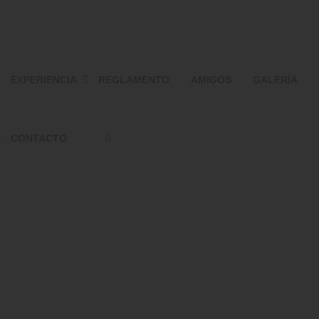
EXPERIENCIA
REGLAMENTO
AMIGOS
GALERÍA
CONTACTO
Patrocinadores