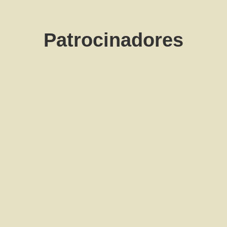
Patrocinadores