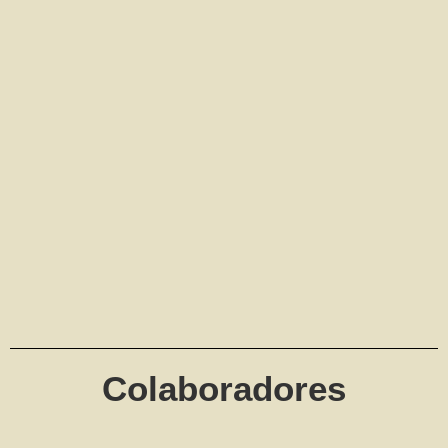
Colaboradores