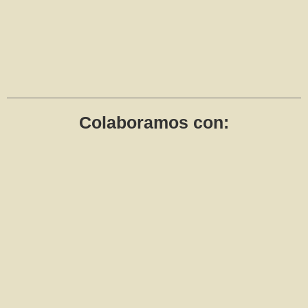
Colaboramos con: