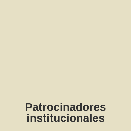
Patrocinadores
institucionales